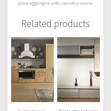
potrai aggiungere ante, cassetti e vetrine.
Related products