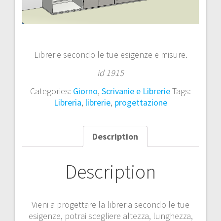
Librerie secondo le tue esigenze e misure.
id 1915
Categories:
Giorno
,
Scrivanie e Librerie
Tags:
Libreria
,
librerie
,
progettazione
Description
Description
Vieni a progettare la libreria secondo le tue
esigenze, potrai scegliere altezza, lunghezza,