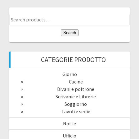
Search
for:
Search
CATEGORIE PRODOTTO
Giorno
Cucine
Divani e poltrone
Scrivanie e Librerie
Soggiorno
Tavoli e sedie
Notte
Ufficio