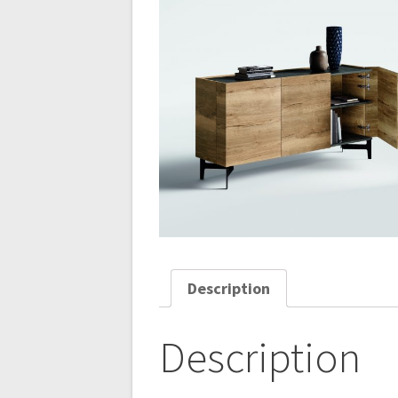
Description
Description