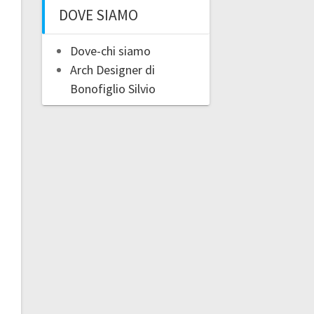
DOVE SIAMO
Dove-chi siamo
Arch Designer di
Bonofiglio Silvio