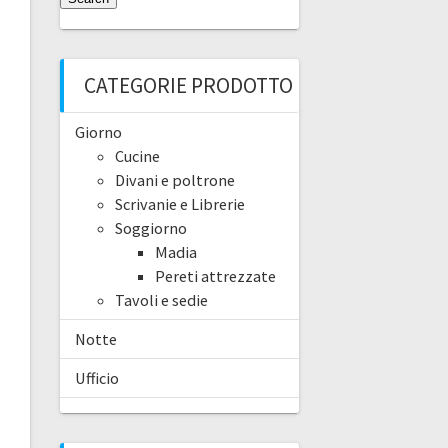
CATEGORIE PRODOTTO
Giorno
Cucine
Divani e poltrone
Scrivanie e Librerie
Soggiorno
Madia
Pereti attrezzate
Tavoli e sedie
Notte
Ufficio