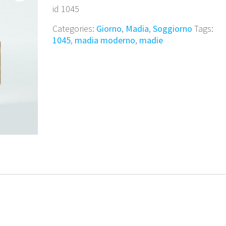
id 1045
Categories:
Giorno
,
Madia
,
Soggiorno
Tags:
1045
,
madia moderno
,
madie