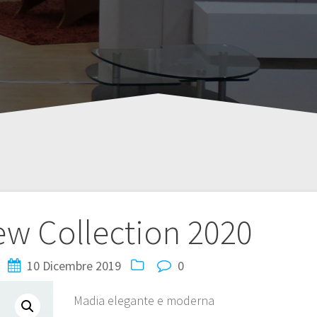
w Collection 2020
10 Dicembre 2019
0
Madia elegante e moderna