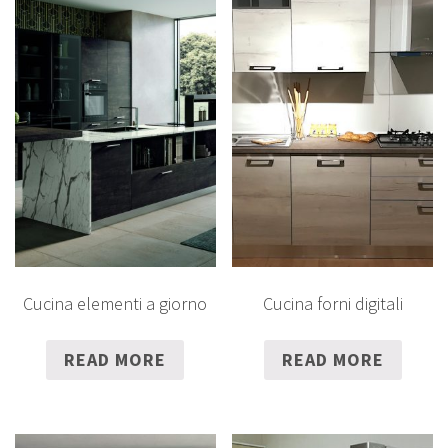
Cucina elementi a giorno
Cucina forni digitali
READ MORE
READ MORE