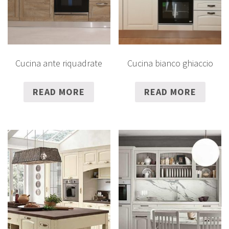
Cucina ante riquadrate
Cucina bianco ghiaccio
READ MORE
READ MORE