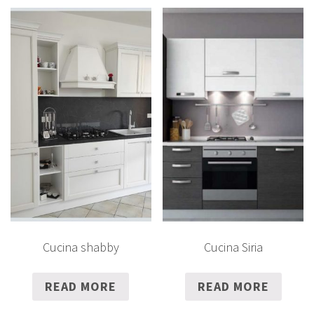
Cucina shabby
Cucina Siria
READ MORE
READ MORE