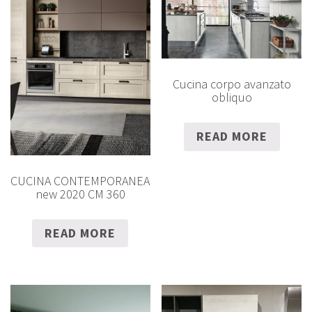
Cucina corpo avanzato
obliquo
READ MORE
CUCINA CONTEMPORANEA
new 2020 CM 360
READ MORE