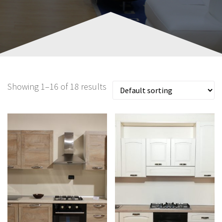
Showing 1–16 of 18 results