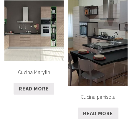
Cucina Marylin
READ MORE
Cucina penisola
READ MORE