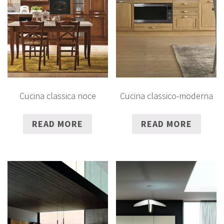
Cucina classica noce
Cucina classico-moderna
READ MORE
READ MORE