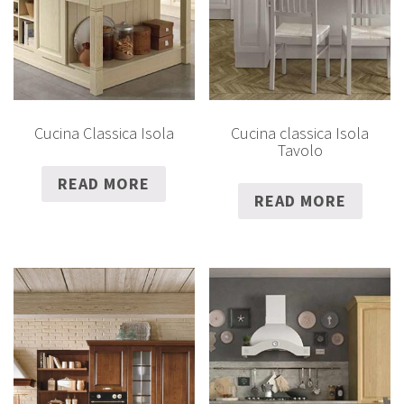
Cucina Classica Isola
Cucina classica Isola
Tavolo
READ MORE
READ MORE