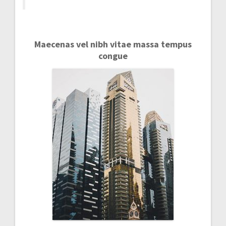
Maecenas vel nibh vitae massa tempus
congue