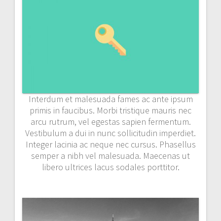
Interdum et malesuada fames ac ante ipsum
primis in faucibus. Morbi tristique mauris nec
arcu rutrum, vel egestas sapien fermentum.
Vestibulum a dui in nunc sollicitudin imperdiet.
Integer lacinia ac neque nec cursus. Phasellus
semper a nibh vel malesuada. Maecenas ut
libero ultrices lacus sodales porttitor.