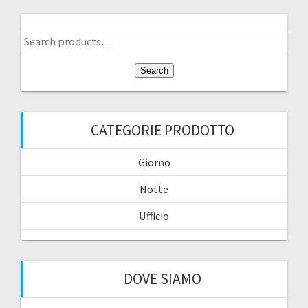
Search
for:
Search
CATEGORIE PRODOTTO
Giorno
Notte
Ufficio
DOVE SIAMO