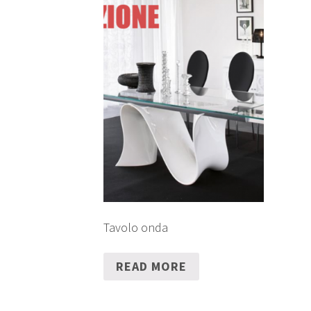
Tavolo onda
READ MORE