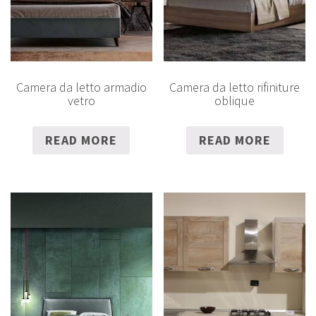
Camera da letto armadio
Camera da letto rifiniture
vetro
oblique
READ MORE
READ MORE