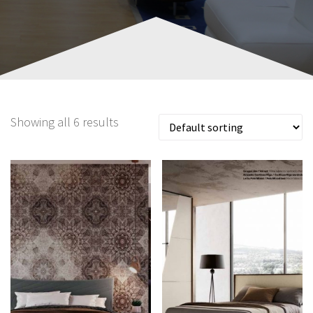
Showing all 6 results