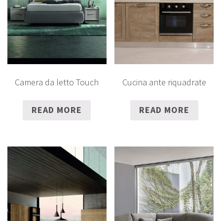
Camera da letto Touch
Cucina ante riquadrate
READ MORE
READ MORE