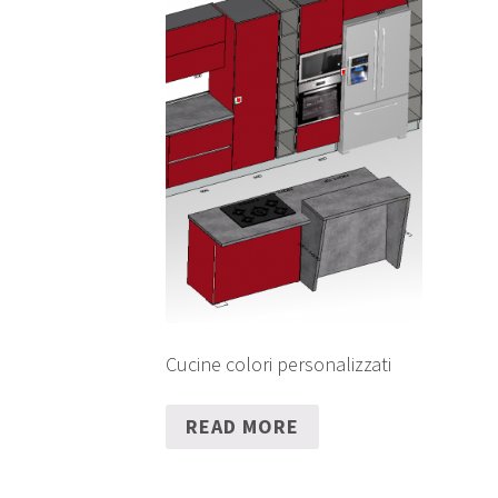
Cucine colori personalizzati
READ MORE