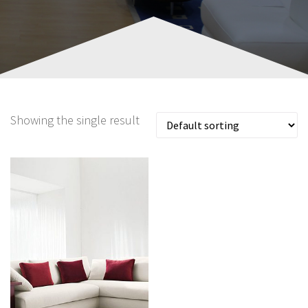
Showing the single result