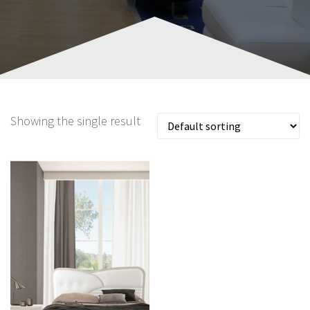
Showing the single result