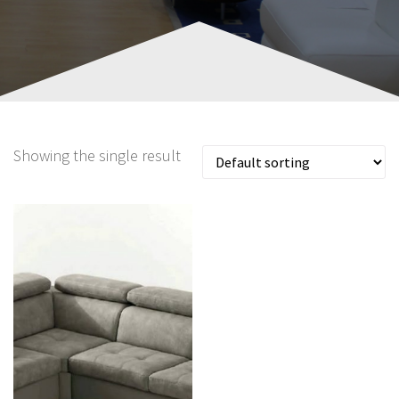
Showing the single result