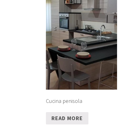
Cucina penisola
READ MORE