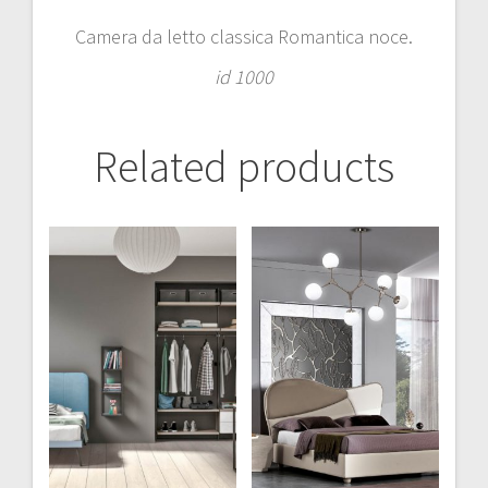
Camera da letto classica Romantica noce.
id 1000
Related products