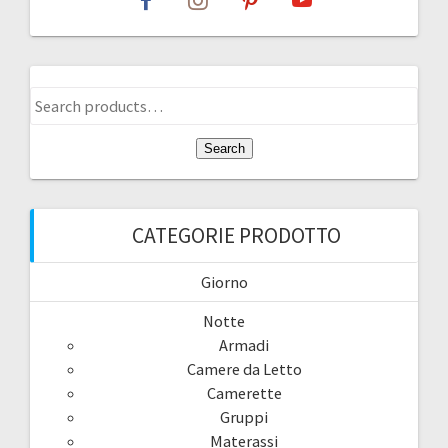
Search
for:
Search
CATEGORIE PRODOTTO
Giorno
Notte
Armadi
Camere da Letto
Camerette
Gruppi
Materassi