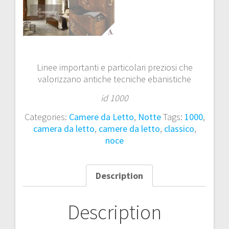
Linee importanti e particolari preziosi che
valorizzano antiche tecniche ebanistiche
id 1000
Categories:
Camere da Letto
,
Notte
Tags:
1000
,
camera da letto
,
camere da letto
,
classico
,
noce
Description
Description