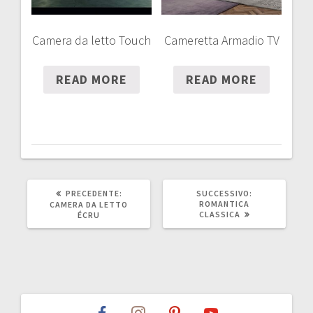
Camera da letto Touch
Cameretta Armadio TV
READ MORE
READ MORE
ARTICOLO
ARTICOLO
PRECEDENTE:
SUCCESSIVO:
PRECEDENTE:
SUCCESSIVO:
ROMANTICA
CAMERA DA LETTO
CLASSICA
ÉCRU