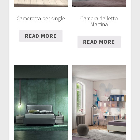
Cameretta per single
Camera da letto
Martina
READ MORE
READ MORE